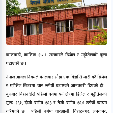
काठमाडौं, कात्तिक १५ । सरकारले डिजेल र मट्टीतेलको मूल्य
घटाएको छ ।
नेपाल आयल निगमले मंगलबार साँझ एक विज्ञप्ति जारी गर्दै डिजेल
र मट्टीतेल लिटरमा चार रूपैयाँ घटाएको जानकारी दिएको हो ।
बुधबार बिहानदेखि पहिलो वर्गमा पर्ने क्षेत्रमा डिजेल र मट्टीतेलको
मूल्य १६१, दोस्रो वर्गमा १६३ र तेस्रो वर्गमा १६४ रूपैयाँ कायम
गरिएको छ । पहिलो वर्गमा चारआली, विराटनगर, जनकपुर,