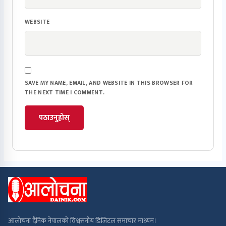
WEBSITE
SAVE MY NAME, EMAIL, AND WEBSITE IN THIS BROWSER FOR
THE NEXT TIME I COMMENT.
आलोचना दैनिक नेपालको विश्वसनीय डिजिटल समाचार माध्यम।