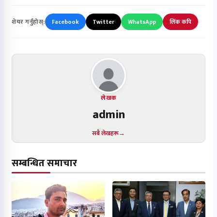
शेयर गर्नुहोस्:
Facebook
Twitter
WhatsApp
लिंक कपि
लेखक
admin
सबै लेखहरू
सम्बन्धित समाचार