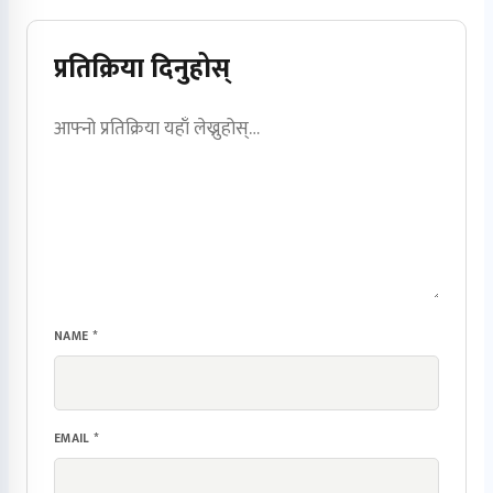
प्रतिक्रिया दिनुहोस्
NAME
*
EMAIL
*