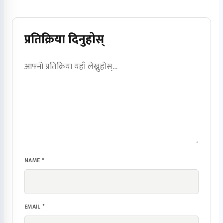
प्रतिक्रिया दिनुहोस्
NAME
*
EMAIL
*