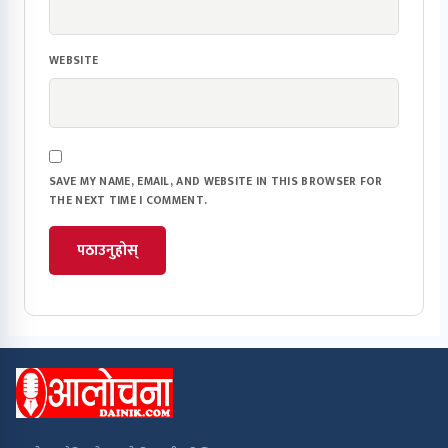
WEBSITE
SAVE MY NAME, EMAIL, AND WEBSITE IN THIS BROWSER FOR
THE NEXT TIME I COMMENT.