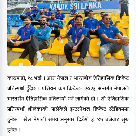
काठमाडौं, १८ भदौ । आज नेपाल र भारतबीच ऐतिहासिक क्रिकेट
प्रतिस्पर्धा हुँदैछ । एसियन कप क्रिकेट– २०२३ अन्तर्गत नेपालले
भारतसँग ऐतिहासिक प्रतिस्पर्धा गर्न लागेको हो । सो ऐतिहासिक
प्रतिस्पर्धा श्रीलंकाको पालेकेले इन्टरनेशल क्रिकेट स्टेडियममा
हुनेछ । खेल नेपाली समय अनुसार दिउँसो ३ः ४५ बजेवाट सुरु
हुनेछ ।