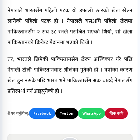
नेपालले भारतसँग पहिलो पटक यो उपल्लो स्तरको खेल खेल्न
लागेको पहिलो पटक हो । नेपालले यसअघि पहिलो खेलमा
पाकिस्तानसँग २ सय ३८ रनले पराजित भएको थियो, सो खेला
पाकिस्तानको क्रिकेट मैदानमा भएको थियो ।
तर, भारतले छिमेकी पाकिस्तानसँग खेल्न अस्विकार गरे पछि
नेपाली टोली पाकिस्तानवाट श्रीलंका पुगेको हो । वर्षाका कारण
खेल हुन नसके पछि भारत भने पाकिस्तासँग अंक बाडदै नेपालसँग
प्रतिस्पर्धा गर्न आइपुगेको हो ।
शेयर गर्नुहोस्:
Facebook
Twitter
WhatsApp
लिंक कपि