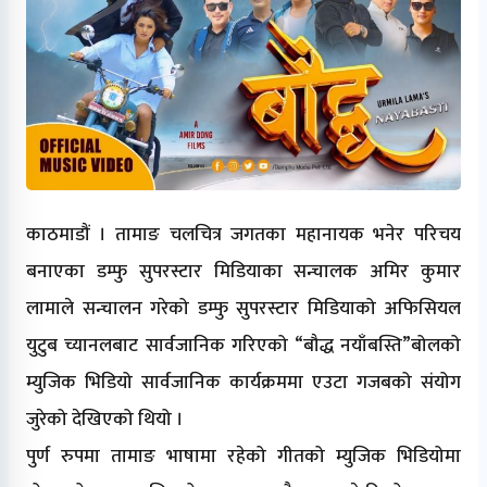
काठमाडौं । तामाङ चलचित्र जगतका महानायक भनेर परिचय
बनाएका डम्फु सुपरस्टार मिडियाका सन्चालक अमिर कुमार
लामाले सन्चालन गरेको डम्फु सुपरस्टार मिडियाको अफिसियल
युटुब च्यानलबाट सार्वजानिक गरिएको “बौद्ध नयाँबस्ति”बोलको
म्युजिक भिडियो सार्वजानिक कार्यक्रममा एउटा गजबको संयोग
जुरेको देखिएको थियो ।
पुर्ण रुपमा तामाङ भाषामा रहेको गीतको म्युजिक भिडियोमा