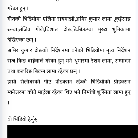
गरेका हुन् ।
गीतको भिडियोमा एलिना रायमाझी,अमिर कुमार लामा ,कुईसाङ
रुम्बा,संजिव गोले,बिशाल दोङ,डि.बि.रुम्बा मुख्य भुमिकामा
देखिएका छन् ।
अमिर कुमार दोङको निर्देशनमा बनेको भिडियोमा नृत्य निर्देशन
राज किङ वाईबाले गरेका हुन् भने श्रृंगारमा रेशम लामा, सम्पादन
तथा कलरिङ बिक्रम लामा रहेका छन् ।
हाम्रो सेलोघरको पोष्ट प्रोडक्सन रहेको भिडियोको प्रोडक्सन
म्यनेजरमा कोते माईला रहेका थिए भने निर्मात्री शुस्मिता लामा हुन्
।
यो भिडियो हेर्नुस्