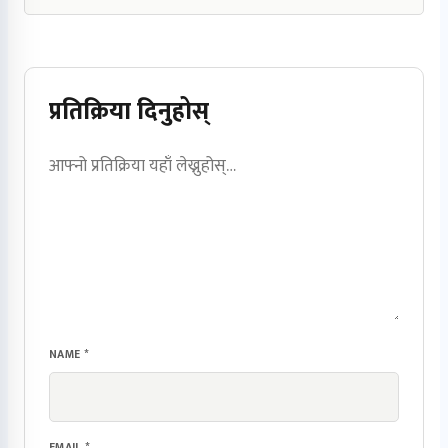
प्रतिक्रिया दिनुहोस्
NAME
*
EMAIL
*