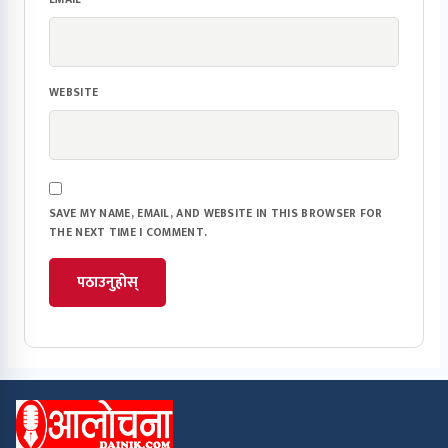
WEBSITE
SAVE MY NAME, EMAIL, AND WEBSITE IN THIS BROWSER FOR
THE NEXT TIME I COMMENT.