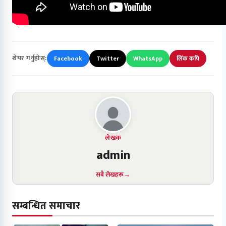
शेयर गर्नुहोस्:
Facebook
Twitter
WhatsApp
लिंक कपि
लेखक
admin
सबै लेखहरू
सम्बन्धित समाचार