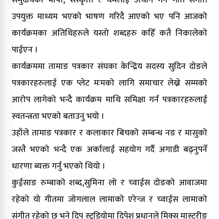
उपयुक्त माध्यम भएको भाषण गरिदै आएको भए पनि आजको
कार्यक्रमका अतिथिहरुले यस्तो शब्दहरु कहिँ कतै निकालेको
पाईएन ।
कार्यक्रममा तामाङ पत्रकार संघका केन्द्रिय सदस्य सुदिन दोङले
पत्रकारहरुलाई एक प्लेट मःमको लागि समाचार लेख्ने सम्मको
आरोप लागेको भन्दै कार्यक्रम माथि समिक्षा गर्न पत्रकारहरुलाई
स्वतन्त्रता भएको बताउनु भयो ।
उहाँले तामाङ पत्रकार र कलाकार बिचको सम्बन्ध नङ र मासुको
जस्तै भएको भन्दै एक अर्कालाई सहयोग गर्दै अगाडी बढ्नुपर्ने
धारणा ब्यक्त गर्नु भएको थियो ।
कुईसाङ रुम्बाको शब्द,सुमिना लो र च्वाईस दोङको आवाजमा
रहेको यो गीतमा जोगलाल लामाको एरेन्ज र च्वाईस लामाको
संगीत रहेको छ भने दिप स्टुडियोमा दिपेश प्रधानले मिक्स मास्टरीङ