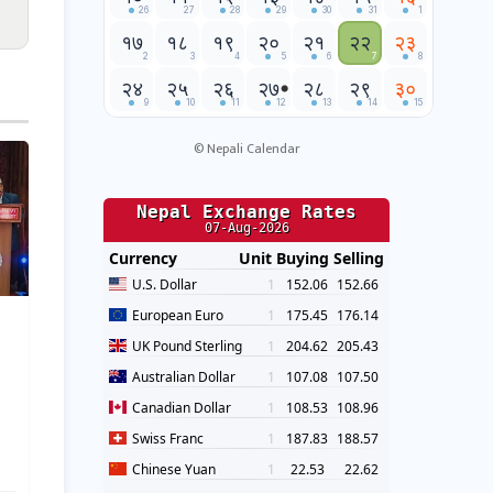
©
Nepali Calendar