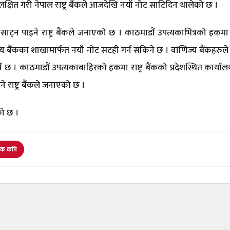
षित गरी नेपाल राष्ट्र बैंकले आजदेखि नयाँ नोट साटिदिन थालेको छ ।
 साट्न पाइने राष्ट्र बैंकले जनाएको छ । काठमाडौं उपत्यकाभित्रको हकमा रा
िज्य बैंकका शाखामार्फत नयाँ नोट सटही गर्न सकिने छ । वाणिज्य बैंकहरुले
र्ने छ । काठमाडौं उपत्यकाबाहिरको हकमा राष्ट्र बैंकको प्रदेशस्थित कार्या
राष्ट्र बैंकले जनाएको छ ।
को छ ।
ंक कपि