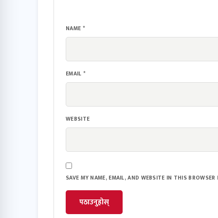
NAME
*
EMAIL
*
WEBSITE
SAVE MY NAME, EMAIL, AND WEBSITE IN THIS BROWSER