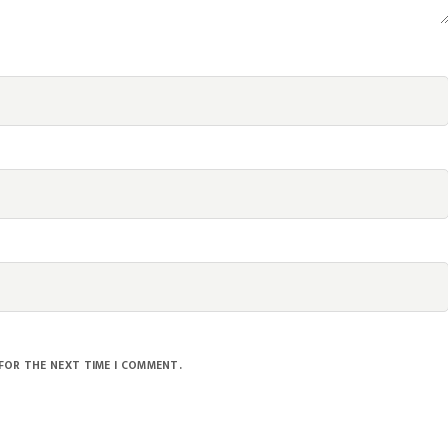
 FOR THE NEXT TIME I COMMENT.