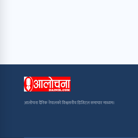
आलोचना दैनिक नेपालको विश्वसनीय डिजिटल समाचार माध्यम।