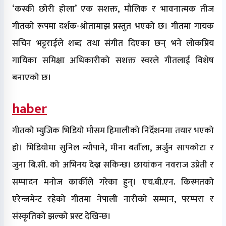
‘कस्की छोरी होला’ एक सशक्त, मौलिक र भावनात्मक तीज
गीतको रूपमा दर्शक-श्रोतामाझ प्रस्तुत भएको छ। गीतमा गायक
सचिन भट्टराईले शब्द तथा संगीत दिएका छन् भने लोकप्रिय
गायिका समिक्षा अधिकारीको सशक्त स्वरले गीतलाई विशेष
बनाएको छ।
haber
गीतको म्युजिक भिडियो मौसम हिमालीको निर्देशनमा तयार भएको
हो। भिडियोमा सुनिल न्यौपाने, मीना बर्तौला, अर्जुन सापकोटा र
जुना बि.सी. को अभिनय देख्न सकिन्छ। छायांकन नवराज उप्रेती र
सम्पादन मनोज कार्कीले गरेका हुन्। एच.बी.एन. किस्मतको
एरेन्जमेन्ट रहेको गीतमा नेपाली नारीको सम्मान, परम्परा र
संस्कृतिको झल्को प्रस्ट देखिन्छ।