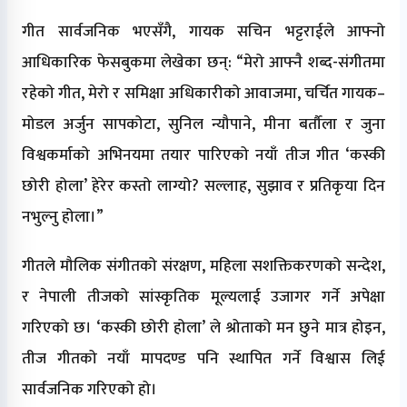
गीत सार्वजनिक भएसँगै, गायक सचिन भट्टराईले आफ्नो
आधिकारिक फेसबुकमा लेखेका छन्: “मेरो आफ्नै शब्द-संगीतमा
रहेको गीत, मेरो र समिक्षा अधिकारीको आवाजमा, चर्चित गायक–
मोडल अर्जुन सापकोटा, सुनिल न्यौपाने, मीना बर्तौला र जुना
विश्वकर्माको अभिनयमा तयार पारिएको नयाँ तीज गीत ‘कस्की
छोरी होला’ हेरेर कस्तो लाग्यो? सल्लाह, सुझाव र प्रतिकृया दिन
नभुल्नु होला।”
गीतले मौलिक संगीतको संरक्षण, महिला सशक्तिकरणको सन्देश,
र नेपाली तीजको सांस्कृतिक मूल्यलाई उजागर गर्ने अपेक्षा
गरिएको छ। ‘कस्की छोरी होला’ ले श्रोताको मन छुने मात्र होइन,
तीज गीतको नयाँ मापदण्ड पनि स्थापित गर्ने विश्वास लिई
सार्वजनिक गरिएको हो।