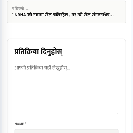
पछिल्लो →
“NRNA को नाममा खेल चलिरहेछ , तर त्यो खेल संगठनभित्र…
प्रतिक्रिया दिनुहोस्
NAME
*