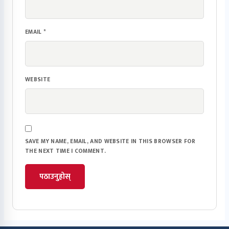
EMAIL
*
WEBSITE
SAVE MY NAME, EMAIL, AND WEBSITE IN THIS BROWSER FOR
THE NEXT TIME I COMMENT.