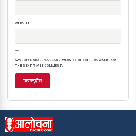
WEBSITE
SAVE MY NAME, EMAIL, AND WEBSITE IN THIS BROWSER FOR
THE NEXT TIME I COMMENT.