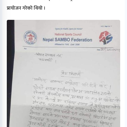
प्रायोजन गरेको थियो ।