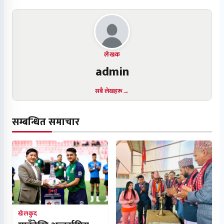
लेखक
admin
सबै लेखहरू
सम्बन्धित समाचार
खेलकुद