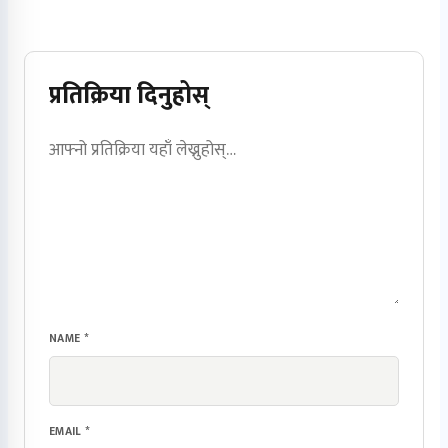
प्रतिक्रिया दिनुहोस्
NAME
*
EMAIL
*