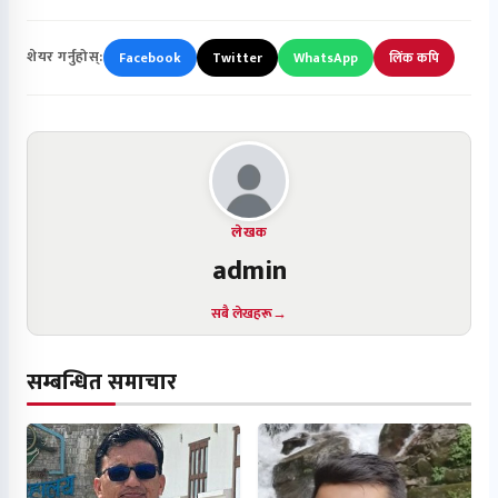
शेयर गर्नुहोस्:
Facebook
Twitter
WhatsApp
लिंक कपि
लेखक
admin
सबै लेखहरू
सम्बन्धित समाचार