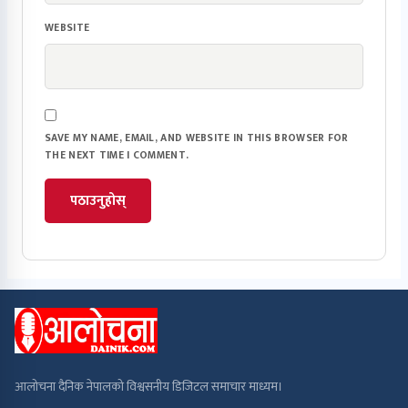
WEBSITE
SAVE MY NAME, EMAIL, AND WEBSITE IN THIS BROWSER FOR
THE NEXT TIME I COMMENT.
आलोचना दैनिक नेपालको विश्वसनीय डिजिटल समाचार माध्यम।