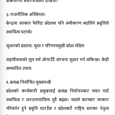
प्रक्रियागत अवरोधजस्तो देखियो।
३. राजनीतिक अस्थिरता।
केन्द्रमा सरकार फेरिँदा प्रदेशमा पनि समीकरण बदलिने प्रवृत्तिले
स्थायित्व घटायो।
सुधारको प्रस्ताव: चुस्त र परिणाममुखी प्रदेश मोडेल
सङ्घीयताको मूल मर्म जोगाउँदै संरचना सुधार गर्न सकिन्छ। केही
सम्भावित उपाय:
१. प्रत्यक्ष निर्वाचित मुख्यमन्त्री
प्रदेशको कार्यकारी प्रमुखलाई प्रत्यक्ष निर्वाचनबाट चयन गर्दा
स्थायित्व र जनउत्तरदायित्व दुवै बढ्छ। यसले बारम्बार सरकार
परिवर्तन हुने प्रवृत्ति घटाउँछ र प्रदेशबाटै राष्ट्रिय स्तरका नेतृत्व