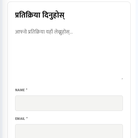
प्रतिक्रिया दिनुहोस्
NAME
*
EMAIL
*