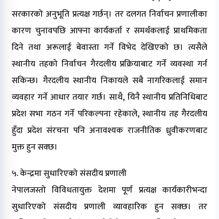
सरकारको अनुभूति प्रत्यक्ष गर्छन्। तर दलगत निर्वाचन प्रणालीका
कारण चुनावपछि आफ्ना कार्यकर्ता र समर्थकलाई प्राथमिकता
दिने तथा अरूलाई बेवास्ता गर्ने विभेद देखिएको छ। त्यसैले
स्थानीय तहको निर्वाचन गैरदलीय प्रक्रियाबाट गर्ने व्यवस्था गर्न
सकिन्छ। गैरदलीय स्थानीय निकायले सबै नागरिकलाई समान
व्यवहार गर्ने आधार तयार गर्छ। साथै, यिनै स्थानीय प्रतिनिधिबाट
प्रदेश सभा गठन गर्ने परिकल्पना रहेकाले, स्थानीय तह गैरदलीय
हुँदा प्रदेश संरचना पनि अनावश्यक राजनीतिक ध्रुवीकरणबाट
मुक्त हुन सक्छ।
५. केन्द्रमा सुधारिएको संसदीय प्रणाली
नेपालजस्तो विविधतायुक्त देशमा पूर्ण प्रत्यक्ष कार्यकारीभन्दा
सुधारिएको संसदीय प्रणाली व्यावहारिक हुन सक्छ। तर