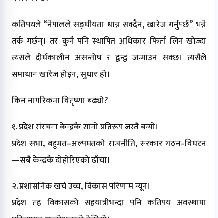
कतिपयले “नेपालले सङ्घीयता धान्न सक्दैन, खारेज गर्नुपर्छ” भन्ने
तर्क गर्छन्। तर कुनै पनि स्थापित अधिकार फिर्ता लिन खोज्दा
त्यसले दीर्घकालीन असन्तोष र द्वन्द्व जन्माउन सक्छ। त्यसैले
समाधान खारेज होइन, सुधार हो।
किन नागरिकमा वितृष्णा बढ्यो?
१. प्रदेश संरचना केन्द्रकै सानो प्रतिरूप जस्तै बन्यो।
प्रदेश सभा, बहुमत–अल्पमतको राजनीति, सरकार गठन–विघटन
—सबै केन्द्रकै दोहोरिएको ढाँचा।
२. प्रशासनिक खर्च उच्च, विकास परिणाम न्यून।
प्रदेश तह विकासको सहयात्रीभन्दा पनि कतिपय अवस्थामा